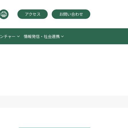
アクセス
お問い合わせ
ンチャー
情報発信・社会連携