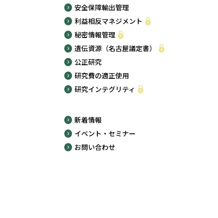
安全保障輸出管理
利益相反マネジメント
秘密情報管理
遺伝資源（名古屋議定書）
公正研究
研究費の適正使用
研究インテグリティ
新着情報
イベント・セミナー
お問い合わせ