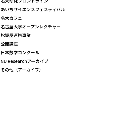
名大研究フロントライン
あいちサイエンスフェスティバル
名大カフェ
名古屋大学オープンレクチャー
松坂屋連携事業
公開講座
日本数学コンクール
NU Researchアーカイブ
その他（アーカイブ）