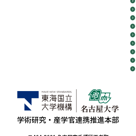
学術研究・産学官連携推進本部