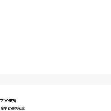
学官連携
産学官連携制度