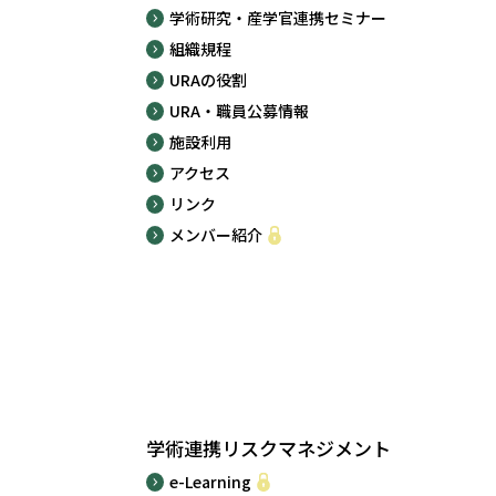
学術研究・産学官連携セミナー
組織規程
URAの役割
URA・職員公募情報
施設利用
アクセス
リンク
メンバー紹介
学術連携リスクマネジメント
e-Learning