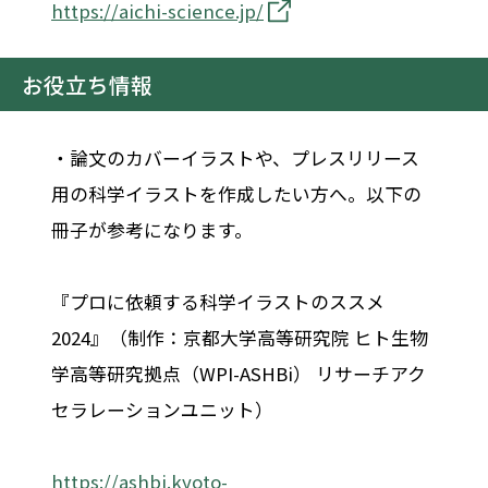
https://aichi-science.jp/
お役立ち情報
・論文のカバーイラストや、プレスリリース
用の科学イラストを作成したい方へ。以下の
冊子が参考になります。
『プロに依頼する科学イラストのススメ
2024』（制作：京都大学高等研究院 ヒト生物
学高等研究拠点（WPI-ASHBi） リサーチアク
セラレーションユニット）
https://ashbi.kyoto-