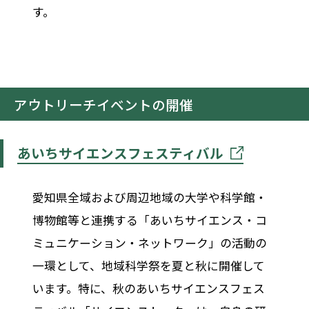
す。
アウトリーチイベントの開催
あいちサイエンスフェスティバル
愛知県全域および周辺地域の大学や科学館・
博物館等と連携する「あいちサイエンス・コ
ミュニケーション・ネットワーク」の活動の
一環として、地域科学祭を夏と秋に開催して
います。特に、秋のあいちサイエンスフェス