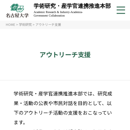
学術研究・産学官連携推進本部
Academic Research & Industry-Academia-
Government Collaboration
HOME
>
学術研究
>
アウトリーチ支援
アウトリーチ支援
学術研究・産学官連携推進本部では、研究成
果・活動の公表や市民対話を目的として、以
下のアウトリーチ活動の支援をおこなってい
ます。