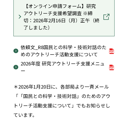
【オンライン申請フォーム】研究
アウトリーチ⽀援希望調査 ※締
切：2026年2月16日（月）正午（終
了しました）
依頼文_R8国民との科学・技術対話のた
めのアウトリーチ活動支援について
2026年度 研究アウトリーチ⽀援メニュ
ー
＊2026年1月20日に、各部局より一斉メール
「「国民との科学・技術対話」のためのアウ
トリーチ活動支援について」でもお知らせし
ています。