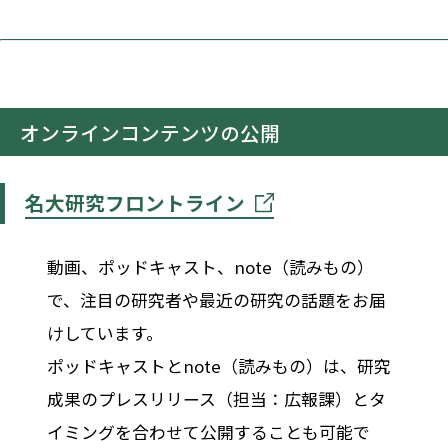
オンラインコンテンツの公開
名大研究フロントライン
動画、ポッドキャスト、note（読みもの）
で、注目の研究者や最近の研究の話題をお届
けしています。
ポッドキャストとnote（読みもの）は、研究
成果のプレスリリース（担当：広報課）とタ
イミングを合わせて公開することも可能で