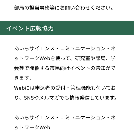
部局の担当事務等にお問い合わせください。
イベント広報協力
あいちサイエンス・コミュニケーション・ネ
ットワークWebを使って、研究室や部局、学
会等で開催する市民向けイベントの告知がで
きます。
Webには申込者の受付・管理機能も付いてお
り、SNSやメルマガでも情報発信しています。
あいちサイエンス・コミュニケーション・ネ
ットワークWeb