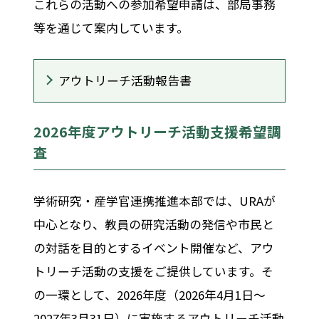
これらの活動への参加希望申請は、
部局事務
等を通じて案内しています。
アウトリーチ活動報告書
2026年度アウトリーチ活動支援希望調
査
学術研究・産学官連携推進本部では、URAが
中心となり、教員の研究活動の発信や市民と
の対話を目的とするイベント開催など、アウ
トリーチ活動の支援をご提供しています。そ
の一環として、2026年度（2026年4月1日～
2027年3月31日）に実施するアウトリーチ活動