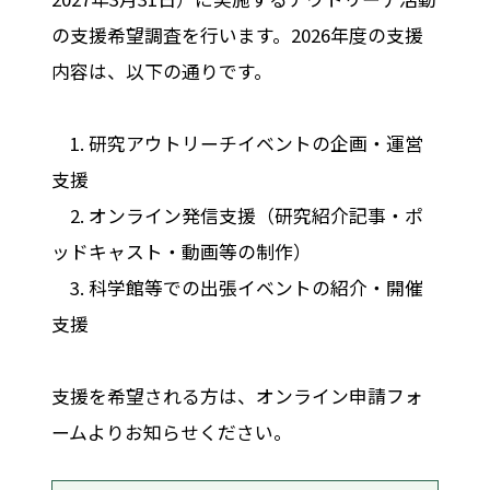
の支援希望調査を行います。2026年度の支援
内容は、以下の通りです。
1. 研究アウトリーチイベントの企画・運営
⽀援
2. オンライン発信⽀援（研究紹介記事・ポ
ッドキャスト・動画等の制作）
3. 科学館等での出張イベントの紹介・開催
⽀援
支援を希望される方は、オンライン申請フォ
ームよりお知らせください。