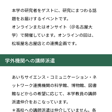
本学の研究者をゲストに、研究にまつわる話
題をお届けするイベントです。
オンラインまたはオンサイト（＠名古屋大
学）で開催しています。オンラインの回は、
松坂屋名古屋店との連携企画です。
学外機関への講師派遣
あいちサイエンス・コミュニケーション・ネ
ットワーク連携機関の科学館、博物館、図書
館などからの希望に応じて、本学教員の講師
派遣仲介をおこなっています。
＊高校への講師派遣は仲介していません。各