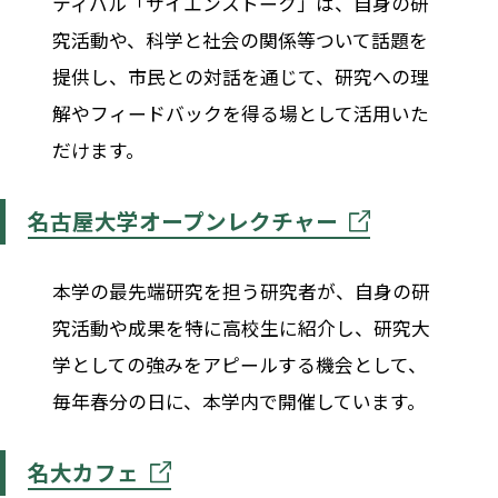
ティバル「サイエンストーク」は、自身の研
究活動や、科学と社会の関係等ついて話題を
提供し、市民との対話を通じて、研究への理
解やフィードバックを得る場として活用いた
だけます。
名古屋大学オープンレクチャー
本学の最先端研究を担う研究者が、自身の研
究活動や成果を特に高校生に紹介し、研究大
学としての強みをアピールする機会として、
毎年春分の日に、本学内で開催しています。
名大カフェ