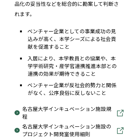
品化の妥当性などを総合的に勘案して判断さ
れます。
ベンチャー企業としての事業成功の見
込みが高く、本学シーズによる社会貢
献を促進すること
入居により、本学教員との協業や、本
学学術研究・産学官連携推進本部との
連携の効果が期待できること
ベンチャー企業が反社会的勢力と関係
がなく、公序良俗に反しないこと
名古屋大学インキュベーション施設規
程
名古屋大学インキュベーション施設の
プロジェクト開発室使用細則