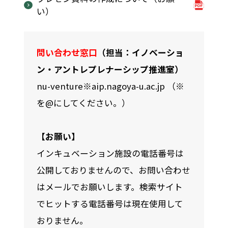
い）
問い合わせ窓口
（担当：イノベーショ
ン・アントレプレナーシップ推進室）
nu-venture※aip.nagoya-u.ac.jp （※
を@にしてください。）
【お願い】
インキュベーション施設の電話番号は
公開しておりませんので、お問い合わせ
はメールでお願いします。検索サイト
でヒットする電話番号は現在使用して
おりません。