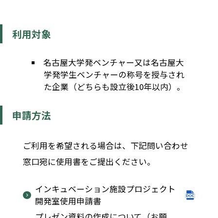
利用対象
名古屋大学発ベンチャー又は名古屋大
学発学生ベンチャーの称号を授与され
た企業（どちらも設立後10年以内）。
申請方法
ご利用を希望される場合は、下記問い合わせ
窓口宛に使用書をご提出ください。
インキュベーション施設プロジェクト
開発室使用申請書
プレゼン資料の作成について（お願