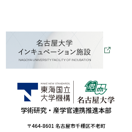
学術研究・産学官連携推進本部
〒464-8601 名古屋市千種区不老町