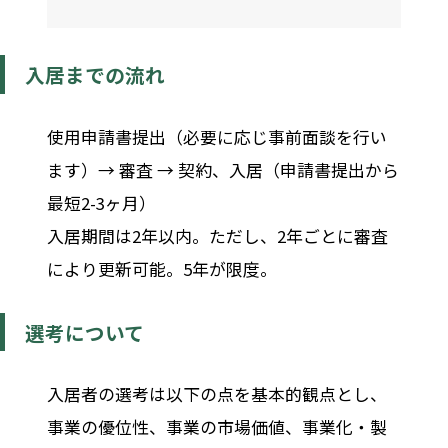
入居までの流れ
使用申請書提出（必要に応じ事前面談を行い
ます）→ 審査 → 契約、入居（申請書提出から
最短2-3ヶ月）
入居期間は2年以内。ただし、2年ごとに審査
により更新可能。5年が限度。
選考について
入居者の選考は以下の点を基本的観点とし、
事業の優位性、事業の市場価値、事業化・製