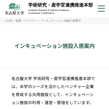
学術研究・産学官連携推進本部
Academic Research & Industry-Academia-
Government Collaboration
HOME
>
起業・ベンチャー
>
インキュベーション施設入居案内
インキュベーション施設入居案内
名古屋大学 学術研究・産学官連携推進本部で
は、本学のシーズを活かしたベンチャー企業
を育成する共用施設として、インキュベーシ
ョン施設の利用・運営・管理をしています。