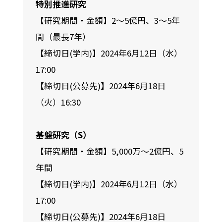
特別推進研究
【研究期間・金額】2～5億円、3～5年
間（最長7年）
【締切日(学内)】2024年6月12日（水）
17:00
【締切日(公募先)】2024年6月18日
（火）16:30
基盤研究（S）
【研究期間・金額】5,000万～2億円、5
年間
【締切日(学内)】2024年6月12日（水）
17:00
【締切日(公募先)】2024年6月18日