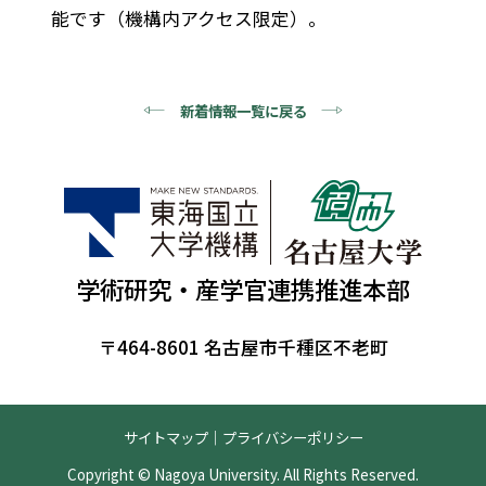
能です（機構内アクセス限定）。
新着情報一覧に戻る
学術研究・産学官連携推進本部
〒464-8601 名古屋市千種区不老町
サイトマップ
｜
プライバシーポリシー
Copyright © Nagoya University. All Rights Reserved.