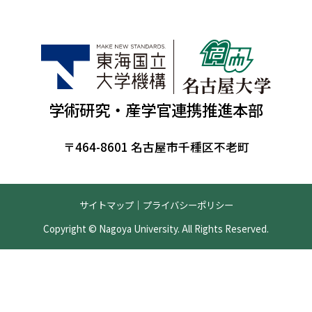
学術研究・産学官連携推進本部
〒464-8601 名古屋市千種区不老町
サイトマップ
｜
プライバシーポリシー
Copyright © Nagoya University. All Rights Reserved.