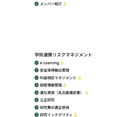
メンバー紹介
学術連携リスクマネジメント
e-Learning
安全保障輸出管理
利益相反マネジメント
秘密情報管理
遺伝資源（名古屋議定書）
公正研究
研究費の適正使用
研究インテグリティ