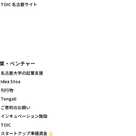
TOIC 名古屋サイト
業・ベンチャー
名古屋大学の起業支援
Idea Stoa
刊行物
Tongali
ご寄附のお願い
インキュベーション施設
TOIC
スタートアップ準備資金