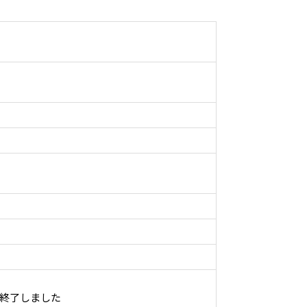
※終了しました