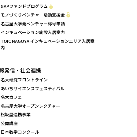
GAPファンドプログラム
モノづくりベンチャー活動支援金
名古屋大学発ベンチャー称号申請
インキュベーション施設入居案内
TOIC NAGOYA インキュベーションエリア入居案
内
報発信・社会連携
名大研究フロントライン
あいちサイエンスフェスティバル
名大カフェ
名古屋大学オープンレクチャー
松坂屋連携事業
公開講座
日本数学コンクール