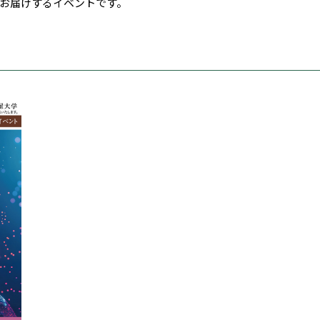
お届けするイベントです。