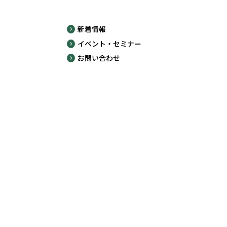
新着情報
イベント・セミナー
お問い合わせ