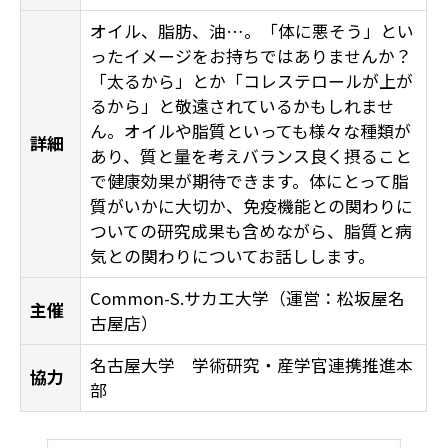
オイル、脂肪、油…。「体に悪そう」とい
ったイメージをお持ちではありませんか？
「太るから」とか「コレステロールが上が
るから」と敬遠されているかもしれませ
ん。オイルや脂質といっても様々な種類が
詳細
あり、質と量を考えバランス良く摂ること
で健康効果が期待できます。体にとって脂
質がいかに大切か、免疫機能との関わりに
ついての研究成果も含めながら、脂質と病
気との関わりについてお話しします。
Common-S.サカエ大学（運営：松坂屋名
主催
古屋店）
名古屋大学 学術研究・産学官連携推進本
協力
部