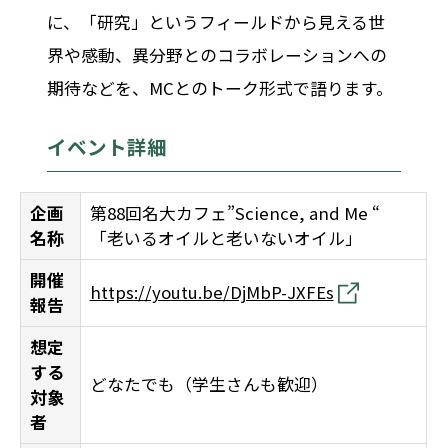
に、「研究」というフィールドから見える世
界や感動、異分野とのコラボレーションへの
期待などを、MCとのトーク形式で語ります。
イベント詳細
企画
第88回名大カフェ”Science, and Me “
名称
「老いるオイルと老いないオイル」
開催
https://youtu.be/DjMbP-JXFEs
報告
想定
する
どなたでも（学生さんも歓迎）
対象
者