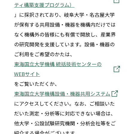
ティ構築支援プログラム）
」に採択されており、岐阜大学・名古屋大学
が保有する共用設備・機器を機構内だけでは
なく機構外の皆様にも有償で開放し、産業界
の研究開発を支援しています。設備・機器の
ご利用をご希望のかたは、
東海国立大学機構 統括技術センターの
WEBサイト
をご覧いただくか、
東海国立大学機構設備・機器共用システム
にアクセスしてください。なお、ご相談いた
だいた測定・分析等に対応できない場合は、
他大学・公設試験研究機関・分析会社等をご
紹介する場合がございます。