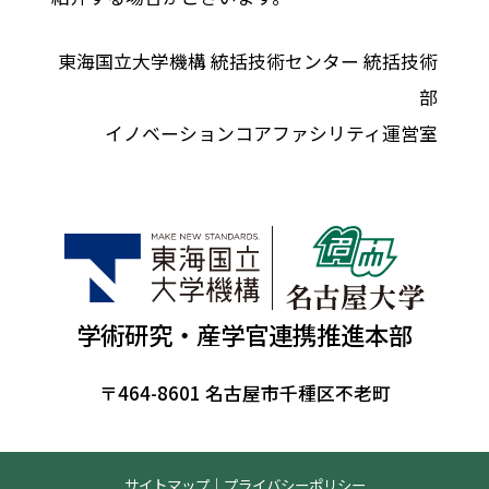
東海国立大学機構 統括技術センター 統括技術
部
イノベーションコアファシリティ運営室
学術研究・産学官連携推進本部
〒464-8601 名古屋市千種区不老町
サイトマップ
｜
プライバシーポリシー