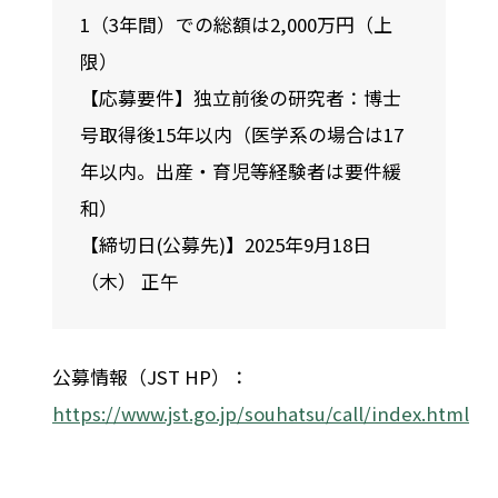
1（3年間）での総額は2,000万円（上
限）
【応募要件】独立前後の研究者：博士
号取得後15年以内（医学系の場合は17
年以内。出産・育児等経験者は要件緩
和）
【締切日(公募先)】2025年9月18日
（木） 正午
公募情報（JST HP）：
https://www.jst.go.jp/souhatsu/call/index.html