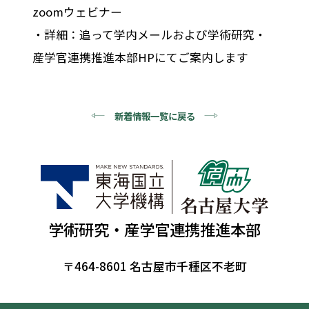
zoomウェビナー
・詳細：追って学内メールおよび学術研究・
産学官連携推進本部HPにてご案内します
新着情報一覧に戻る
学術研究・産学官連携推進本部
〒464-8601 名古屋市千種区不老町