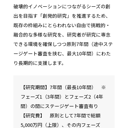
破壊的イノベーションにつながるシーズの創
出を目指す「創発的研究」を推進するため、
既存の枠組みにとらわれない自由で挑戦的・
融合的な多様な研究を、研究者が研究に専念
できる環境を確保しつつ原則7年間（途中ステ
ージゲート審査を挟む、最大10年間）にわた
り長期的に支援します。
【研究期間】7年間（最長10年間） ※
フェーズ1（3年間）とフェーズ2（4年
間）の間にステージゲート審査有り
【研究費】 原則として7年間で総額
5,000万円（上限）、その内フェーズ