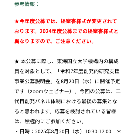
参考情報：
★今年度公募では、提案書様式が変更されて
おります。2024年度公募までの提案書様式と
異なりますので、ご注意ください。
★ 本公募に際し、東海国立大学機構内の構成
員を対象として、「令和7年度創発的研究支援
事業公募説明会」を8月20日（水）に開催予定
です（zoomウェビナー）。今回の公募は、二
代目創発パネル体制における最後の募集とな
ると思われます。応募を検討されている皆様
は、積極的にご参加ください。
・日時：2025年8月20日（水）10:30-12:00 ＊