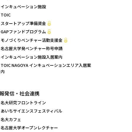
インキュベーション施設
TOIC
スタートアップ準備資金
GAPファンドプログラム
モノづくりベンチャー活動支援金
名古屋大学発ベンチャー称号申請
インキュベーション施設入居案内
TOIC NAGOYA インキュベーションエリア入居案
内
報発信・社会連携
名大研究フロントライン
あいちサイエンスフェスティバル
名大カフェ
名古屋大学オープンレクチャー