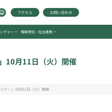
アクセス
お問い合わせ
ンチャー
情報発信・社会連携
10月11日（火）開催
ナー」10月11日（火）開催