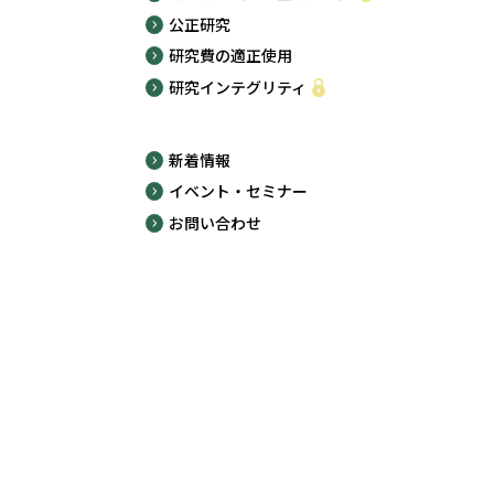
公正研究
研究費の適正使用
研究インテグリティ
新着情報
イベント・セミナー
お問い合わせ