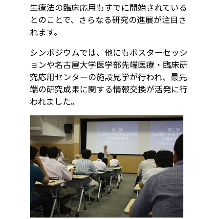
生療法の臨床応用もすでに開始されている
とのことで、さらなる研究の進展が注目さ
れます。
シンポジウムでは、他にもポスターセッシ
ョンや名古屋大学医学部先端医療・臨床研
究応用センターの施設見学が行われ、最先
端の研究成果に関する情報交換が活発に行
われました。