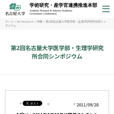
学術研究・産学官連携推進本部
Academic Research & Industry-Academia-
Government Collaboration
ホーム
>
NU Research
>
特集
> 第2回名古屋大学医学部・生理学研究所合同シン
ポジウム
第2回名古屋大学医学部・生理学研究
所合同シンポジウム
2011/09/28