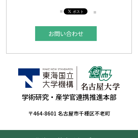
お問い合わせ
学術研究・産学官連携推進本部
〒464-8601 名古屋市千種区不老町