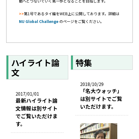
動へとつないでいく第一歩となることを目指します。
>>
第1号であるタイ編をWEB上に公開しております。詳細は
NU Global Challenge
のページをご覧ください。
ハイライト論
特集
文
2018/10/29
「名大ウォッチ」
2017/01/01
は別サイトでご覧
最新ハイライト論
いただけます。
文情報は別サイト
でご覧いただけま
す。
2
0