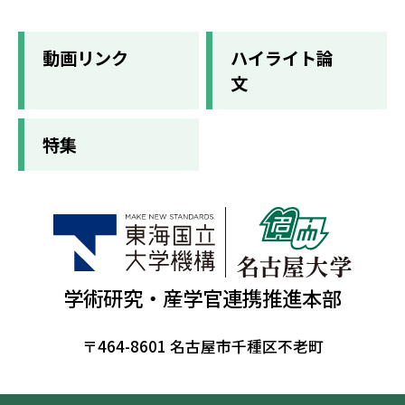
動画リンク
ハイライト論
文
特集
学術研究・産学官連携推進本部
〒464-8601 名古屋市千種区不老町