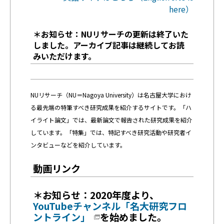
here）
＊お知らせ：NUリサーチの更新は終了いた
しました。アーカイブ記事は継続してお読
みいただけます。
NUリサーチ（NU＝Nagoya University）は名古屋大学におけ
る最先端の特筆すべき研究成果を紹介するサイトです。
「ハ
イライト論文」では、最新論文で報告された研究成果を紹介
しています。「特集」では、特記すべき研究活動や研究者イ
ンタビューなどを紹介しています。
動画リンク
＊お知らせ：2020年度より、
YouTubeチャンネル「名大研究フロ
ントライン」
を始めました。