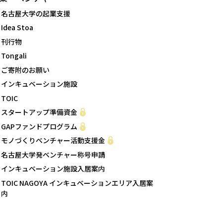
名古屋大学の起業支援
Idea Stoa
刊行物
Tongali
ご寄附のお願い
インキュベーション施設
TOIC
スタートアップ準備資金
GAPファンドプログラム
モノづくりベンチャー活動支援金
名古屋大学発ベンチャー称号申請
インキュベーション施設入居案内
TOIC NAGOYA インキュベーションエリア入居案
内