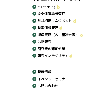
e-Learning
安全保障輸出管理
利益相反マネジメント
秘密情報管理
遺伝資源（名古屋議定書）
公正研究
研究費の適正使用
研究インテグリティ
新着情報
イベント・セミナー
お問い合わせ