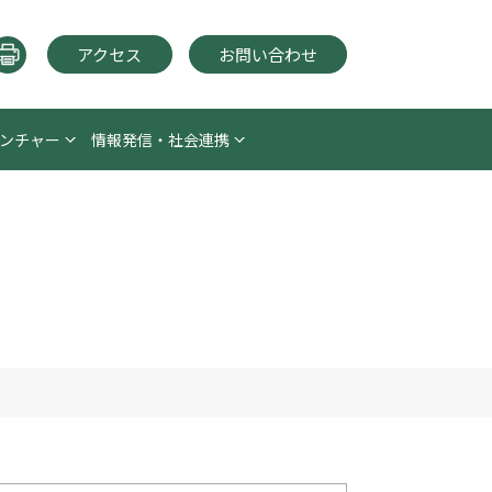
アクセス
お問い合わせ
ンチャー
情報発信・社会連携