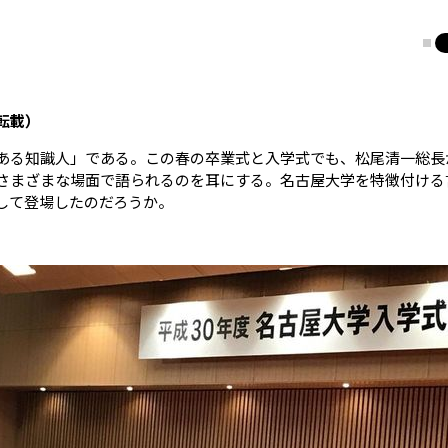
転載）
る知識人」である。この春の卒業式と入学式でも、松尾清一総長
さまざまな場面で語られるのを耳にする。名古屋大学を特徴付ける
して登場したのだろうか。