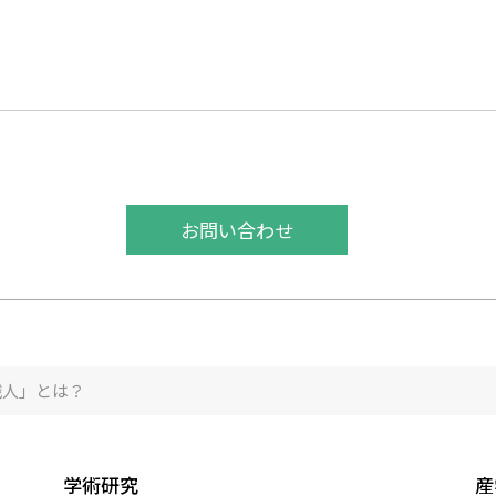
お問い合わせ
識人」とは？
学術研究
産