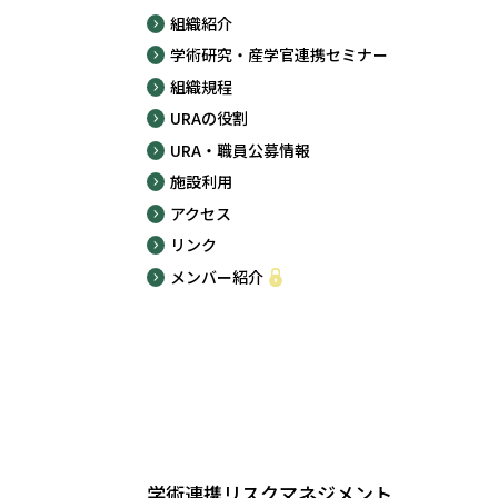
組織紹介
学術研究・産学官連携セミナー
組織規程
URAの役割
URA・職員公募情報
施設利用
アクセス
リンク
メンバー紹介
学術連携リスクマネジメント