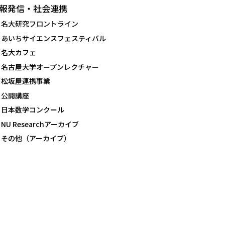
報発信・社会連携
名大研究フロントライン
あいちサイエンスフェスティバル
名大カフェ
名古屋大学オープンレクチャー
松坂屋連携事業
公開講座
日本数学コンクール
NU Researchアーカイブ
その他（アーカイブ）