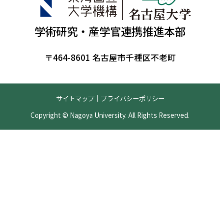
学術研究・産学官連携推進本部
〒464-8601 名古屋市千種区不老町
サイトマップ
｜
プライバシーポリシー
Copyright © Nagoya University. All Rights Reserved.