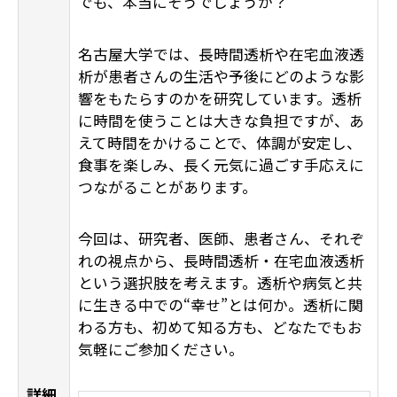
でも、本当にそうでしょうか？
名古屋大学では、長時間透析や在宅血液透
析が患者さんの生活や予後にどのような影
響をもたらすのかを研究しています。透析
に時間を使うことは大きな負担ですが、あ
えて時間をかけることで、体調が安定し、
食事を楽しみ、長く元気に過ごす手応えに
つながることがあります。
今回は、研究者、医師、患者さん、それぞ
れの視点から、長時間透析・在宅血液透析
という選択肢を考えます。透析や病気と共
に生きる中での“幸せ”とは何か。透析に関
わる方も、初めて知る方も、どなたでもお
気軽にご参加ください。
詳細