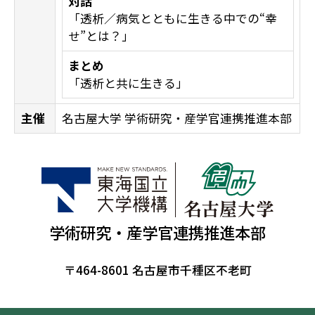
対話
「透析／病気とともに生きる中での“幸
せ”とは？」
まとめ
「透析と共に生きる」
主催
名古屋大学 学術研究・産学官連携推進本部
学術研究・産学官連携推進本部
〒464-8601 名古屋市千種区不老町