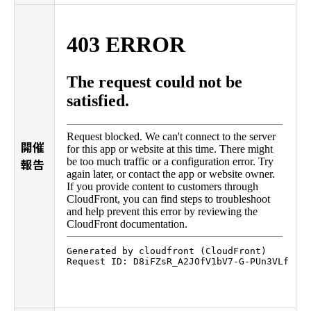
開催
報告