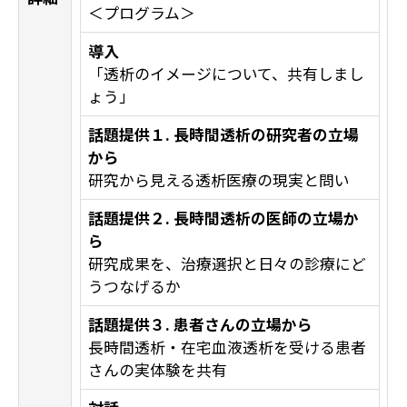
＜プログラム＞
導入
「透析のイメージについて、共有しまし
ょう」
話題提供１. 長時間透析の研究者の立場
から
研究から見える透析医療の現実と問い
話題提供２. 長時間透析の医師の立場か
ら
研究成果を、治療選択と日々の診療にど
うつなげるか
話題提供３. 患者さんの立場から
長時間透析・在宅血液透析を受ける患者
さんの実体験を共有