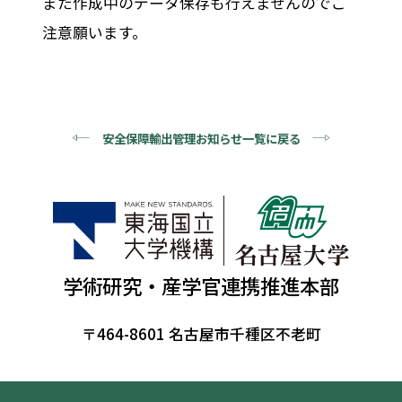
また作成中のデータ保存も行えませんのでご
注意願います。
安全保障輸出管理お知らせ一覧に戻る
学術研究・産学官連携推進本部
〒464-8601 名古屋市千種区不老町