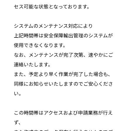
セス可能な状態となっております。
システムのメンテナンス対応により
上記時間帯は安全保障輸出管理のシステムが
使用できなくなります。
なお、メンテナンスが完了次第、速やかにご
連絡いたします。
また、予定より早く作業が完了した場合も、
同様にお知らせいたしますのでご安心くださ
い。
この時間帯はアクセスおよび申請業務が行え
ず、