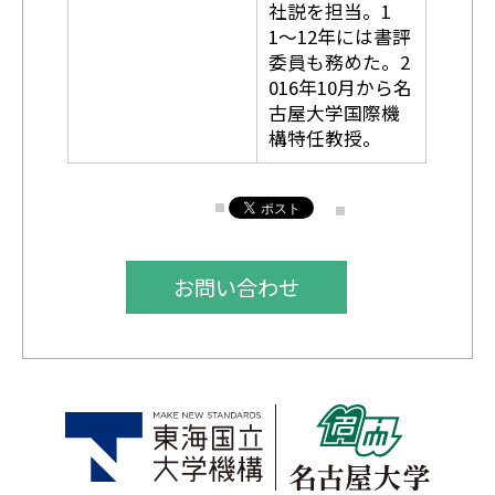
社説を担当。1
1〜12年には書評
委員も務めた。2
016年10月から名
古屋大学国際機
構特任教授。
お問い合わせ