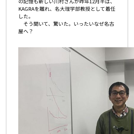
の記憶も新しい川村さんが昨年12月半ば、
KAGRAを離れ、名大理学部教授として着任
した。
そう聞いて、驚いた。いったいなぜ名古
屋へ？