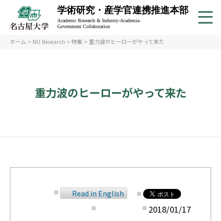
学術研究・産学官連携推進本部
Academic Research & Industry-Academia-
Government Collaboration
ホーム
>
NU Research
>
特集
> 重力波のヒーローがやって来た
重力波のヒーローがやって来た
Read in English
2018/01/17